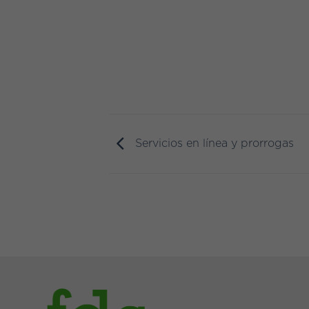
Servicios en línea y prorrogas