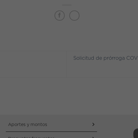
Solicitud de prórroga COV
Aportes y montos