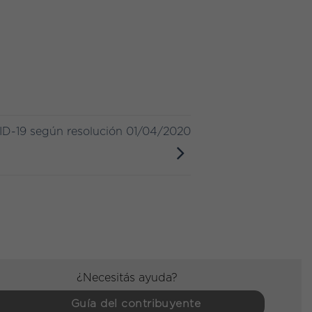
ID-19 según resolución 01/04/2020
¿Necesitás ayuda?
Guía del contribuyente