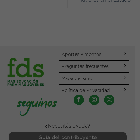
lugares en el Estado
Aportes y montos
Preguntas frecuentes
Mapa del sitio
Política de Privacidad
¿Necesitás ayuda?
Guía del contribuyente