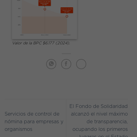
Valor de la BPC $6.177 (2024).
El Fondo de Solidaridad
Servicios de control de
alcanzó el nivel máximo
nómina para empresas y
de transparencia,
organismos
ocupando los primeros