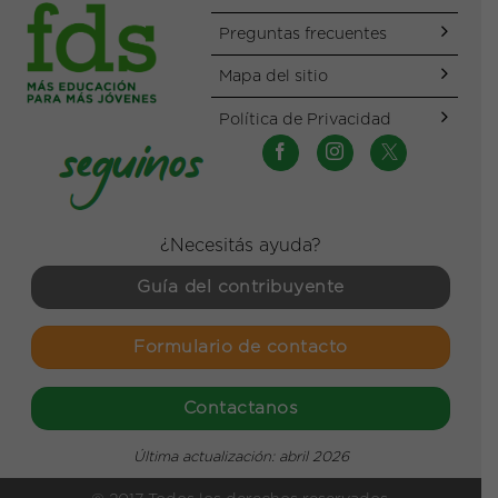
Preguntas frecuentes
Mapa del sitio
Política de Privacidad
¿Necesitás ayuda?
Guía del contribuyente
Formulario de contacto
Contactanos
Última actualización: abril
2026