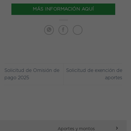
MÁS INFORMACIÓN AQUÍ
Solicitud de Omisión de
Solicitud de exención de
pago 2025
aportes
Aportes y montos